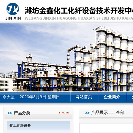
今天是：
2026年8月9日 星期日
网站首页
企业简介
产品展示 ---- 全部
产品分类
化工化纤设备